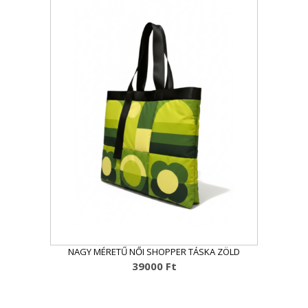
NAGY MÉRETŰ NŐI SHOPPER TÁSKA ZÖLD
39000
Ft