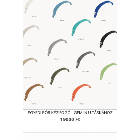
EGYEDI BŐR KÉZIFOGÓ - GEM IN U TÁSKÁHOZ
19000
Ft