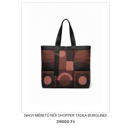
NAGY MÉRETŰ NŐI SHOPPER TÁSKA BURGUNDI
39000
Ft