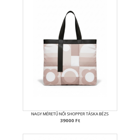
NAGY MÉRETŰ NŐI SHOPPER TÁSKA BÉZS
39000
Ft