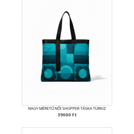
NAGY MÉRETŰ NŐI SHOPPER TÁSKA TÜRKIZ
39000
Ft