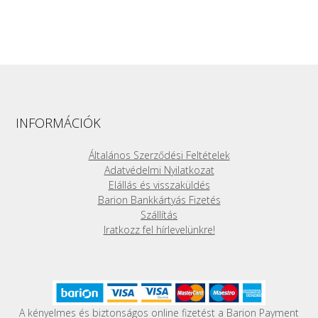
INFORMÁCIÓK
Általános Szerződési Feltételek
Adatvédelmi Nyilatkozat
Elállás és visszaküldés
Barion Bankkártyás Fizetés
Szállítás
Iratkozz fel hírlevelünkre!
A kényelmes és biztonságos online fizetést a Barion Payment