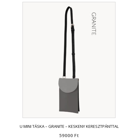
U MINI TÁSKA – GRANITE – KESKENY KERESZTPÁNTTAL
59000
Ft