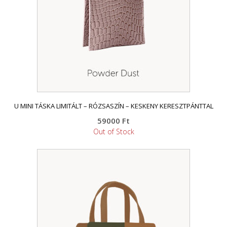
U MINI TÁSKA LIMITÁLT – RÓZSASZÍN – KESKENY KERESZTPÁNTTAL
59000
Ft
Out of Stock