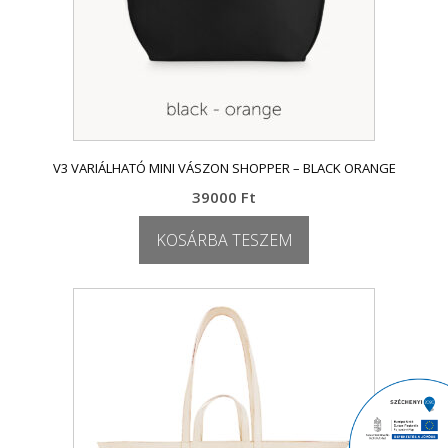
V3 VARIÁLHATÓ MINI VÁSZON SHOPPER – BLACK ORANGE
39000
Ft
KOSÁRBA TESZEM