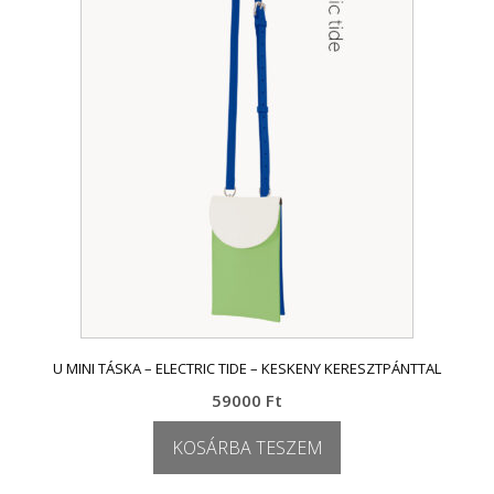
U MINI TÁSKA – ELECTRIC TIDE – KESKENY KERESZTPÁNTTAL
59000
Ft
KOSÁRBA TESZEM