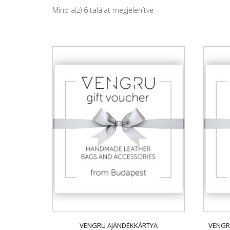
Mind a(z) 6 találat megjelenítve
VENGRU AJÁNDÉKKÁRTYA
VENGR