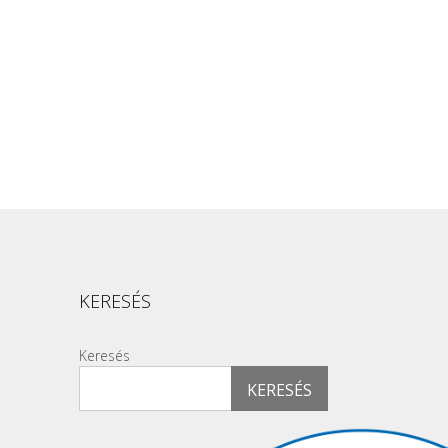
KERESÉS
Keresés
KERESÉS