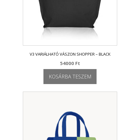
V3 VARIÁLHATÓ VÁSZON SHOPPER – BLACK
54000
Ft
KOSÁRBA TESZEM