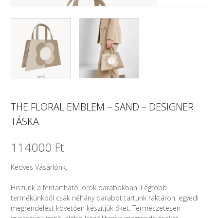
THE FLORAL EMBLEM – SAND – DESIGNER
TÁSKA
114000
Ft
Kedves Vásárlónk,
Hiszünk a fentartható, örök darabokban. Legtöbb
termékünkből csak néhány darabot tartunk raktáron, egyedi
megrendelést követően készítjük őket. Természetesen