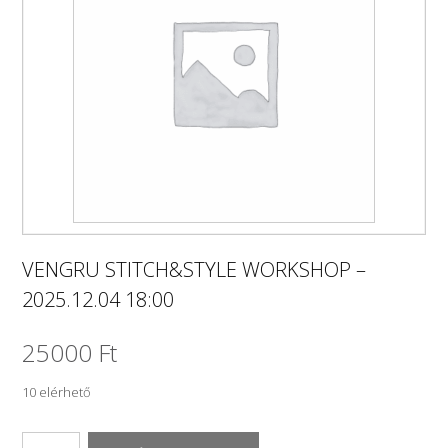
VENGRU STITCH&STYLE WORKSHOP –
2025.12.04 18:00
25000
Ft
10 elérhető
VENGRU