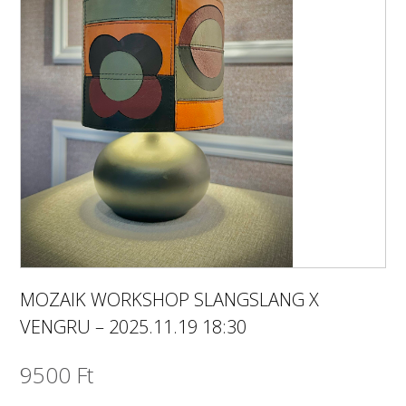
MOZAIK WORKSHOP SLANGSLANG X
VENGRU – 2025.11.19 18:30
9500
Ft