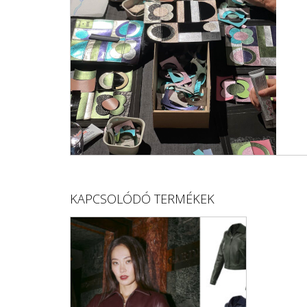
KAPCSOLÓDÓ TERMÉKEK