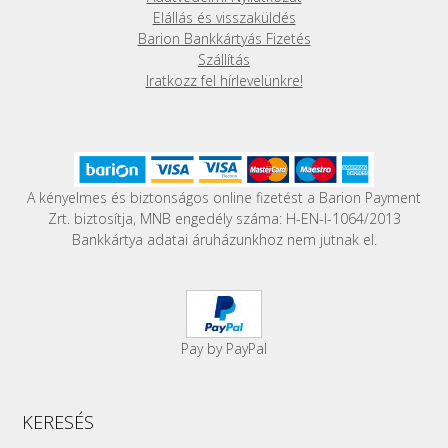
Elállás és visszaküldés
Barion Bankkártyás Fizetés
Szállítás
Iratkozz fel hírlevelünkre!
A kényelmes és biztonságos online fizetést a Barion Payment
Zrt. biztosítja, MNB engedély száma: H-EN-I-1064/2013
Bankkártya adatai áruházunkhoz nem jutnak el.
Pay by PayPal
KERESÉS