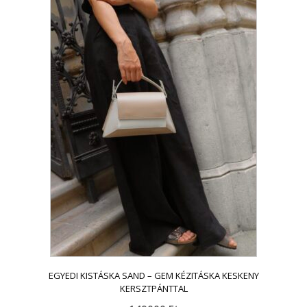
EGYEDI KISTÁSKA SAND – GEM KÉZITÁSKA KESKENY
KERSZTPÁNTTAL