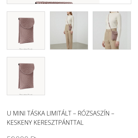
U MINI TÁSKA LIMITÁLT – RÓZSASZÍN –
KESKENY KERESZTPÁNTTAL