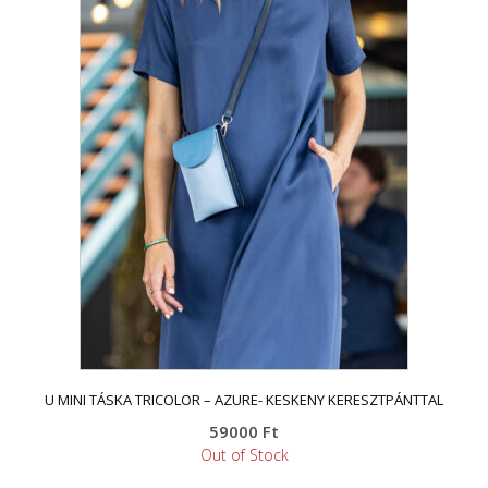
U MINI TÁSKA TRICOLOR – AZURE- KESKENY KERESZTPÁNTTAL
59000
Ft
Out of Stock