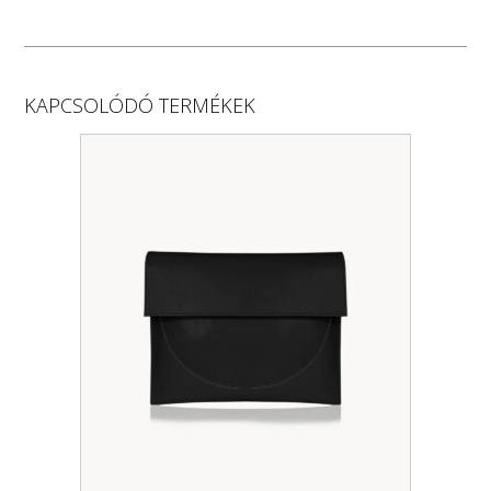
KAPCSOLÓDÓ TERMÉKEK