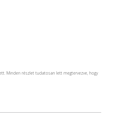
tett. Minden részlet tudatosan lett megtervezve, hogy