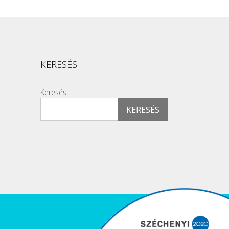
KERESÉS
Keresés
KERESÉS