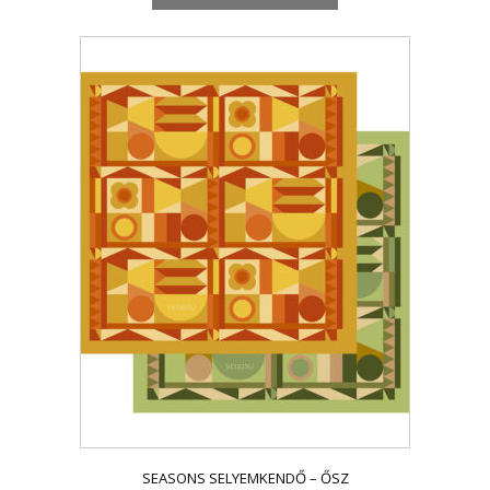
SEASONS SELYEMKENDŐ – ŐSZ